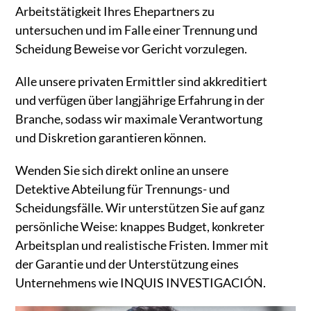
Arbeitstätigkeit Ihres Ehepartners zu
untersuchen und im Falle einer Trennung und
Scheidung Beweise vor Gericht vorzulegen.
Alle unsere privaten Ermittler sind akkreditiert
und verfügen über langjährige Erfahrung in der
Branche, sodass wir maximale Verantwortung
und Diskretion garantieren können.
Wenden Sie sich direkt online an unsere
Detektive Abteilung für Trennungs- und
Scheidungsfälle. Wir unterstützen Sie auf ganz
persönliche Weise: knappes Budget, konkreter
Arbeitsplan und realistische Fristen. Immer mit
der Garantie und der Unterstützung eines
Unternehmens wie INQUIS INVESTIGACIÓN.