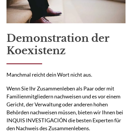
Demonstration der
Koexistenz
Manchmal reicht dein Wort nicht aus.
Wenn Sie Ihr Zusammenleben als Paar oder mit
Familienmitgliedern nachweisen und es vor einem
Gericht, der Verwaltung oder anderen hohen
Behörden nachweisen müssen, bieten wir Ihnen bei
INQUIS INVESTIGACIÓN die besten Experten für
den Nachweis des Zusammenlebens.