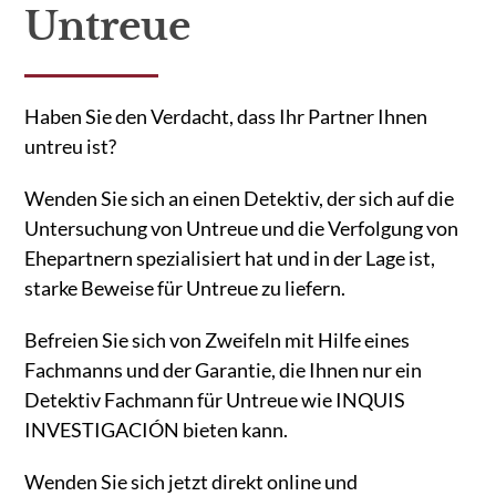
Untreue
Haben Sie den Verdacht, dass Ihr Partner Ihnen
untreu ist?
Wenden Sie sich an einen Detektiv, der sich auf die
Untersuchung von Untreue und die Verfolgung von
Ehepartnern spezialisiert hat und in der Lage ist,
starke Beweise für Untreue zu liefern.
Befreien Sie sich von Zweifeln mit Hilfe eines
Fachmanns und der Garantie, die Ihnen nur ein
Detektiv Fachmann für Untreue wie INQUIS
INVESTIGACIÓN bieten kann.
Wenden Sie sich jetzt direkt online und