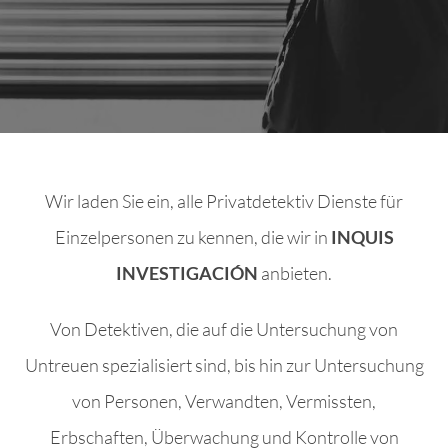
Wir laden Sie ein, alle Privatdetektiv Dienste für
Einzelpersonen zu kennen, die wir in
INQUIS
INVESTIGACIÓN
anbieten.
Von Detektiven, die auf die Untersuchung von
Untreuen spezialisiert sind, bis hin zur Untersuchung
von Personen, Verwandten, Vermissten,
Erbschaften, Überwachung und Kontrolle von