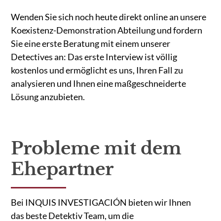
Wenden Sie sich noch heute direkt online an unsere
Koexistenz-Demonstration Abteilung und fordern
Sie eine erste Beratung mit einem unserer
Detectives an: Das erste Interview ist völlig
kostenlos und ermöglicht es uns, Ihren Fall zu
analysieren und Ihnen eine maßgeschneiderte
Lösung anzubieten.
Probleme mit dem
Ehepartner
Bei INQUIS INVESTIGACIÓN bieten wir Ihnen
das beste Detektiv Team, um die