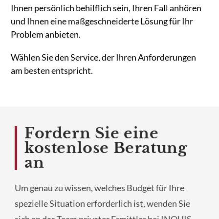
Ihnen persönlich behilflich sein, Ihren Fall anhören
und Ihnen eine maßgeschneiderte Lösung für Ihr
Problem anbieten.
Wählen Sie den Service, der Ihren Anforderungen
am besten entspricht.
Fordern Sie eine
kostenlose Beratung
an
Um genau zu wissen, welches Budget für Ihre
spezielle Situation erforderlich ist, wenden Sie