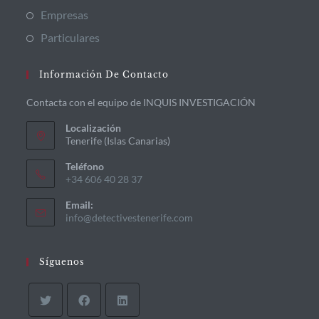
Empresas
Particulares
Información De Contacto
Contacta con el equipo de INQUIS INVESTIGACIÓN
Localización
Tenerife (Islas Canarias)
Teléfono
+34 606 40 28 37
Email:
info@detectivestenerife.com
Síguenos