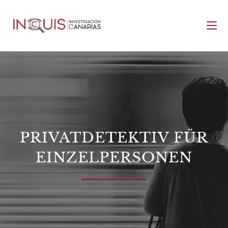
PRIVATDETEKTIV FÜR
EINZELPERSONEN