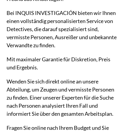
Bei INQUIS INVESTIGACIÓN bieten wir Ihnen
einen vollständig personalisierten Service von
Detectives, die darauf spezialisiert sind,
vermisste Personen, Ausreißer und unbekannte
Verwandte zu finden.
Mit maximaler Garantie für Diskretion, Preis
und Ergebnis.
Wenden Sie sich direkt online an unsere
Abteilung, um Zeugen und vermisste Personen
zu finden. Einer unserer Experten für die Suche
nach Personen analysiert Ihren Fall und
informiert Sie über den gesamten Arbeitsplan.
Fragen Sie online nach Ihrem Budget und Sie