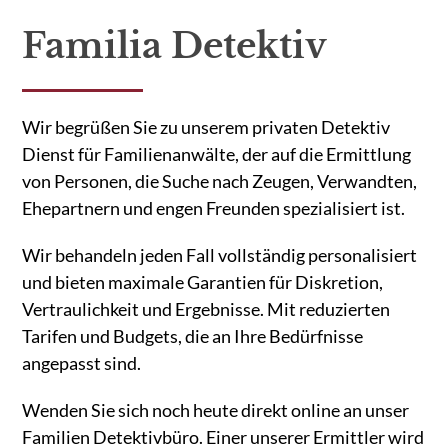
Familia Detektiv
Wir begrüßen Sie zu unserem privaten Detektiv
Dienst für Familienanwälte, der auf die Ermittlung
von Personen, die Suche nach Zeugen, Verwandten,
Ehepartnern und engen Freunden spezialisiert ist.
Wir behandeln jeden Fall vollständig personalisiert
und bieten maximale Garantien für Diskretion,
Vertraulichkeit und Ergebnisse. Mit reduzierten
Tarifen und Budgets, die an Ihre Bedürfnisse
angepasst sind.
Wenden Sie sich noch heute direkt online an unser
Familien Detektivbüro. Einer unserer Ermittler wird