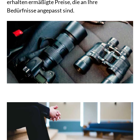
erhalten ermäßigte Preise, die an Ihre
Bedürfnisse angepasst sind.